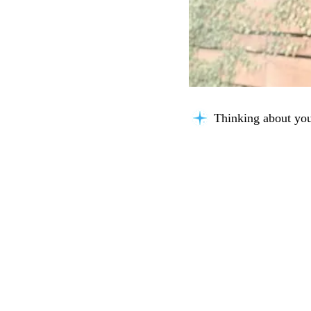
Thinking about you