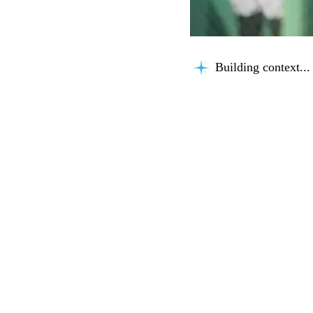
Building context...