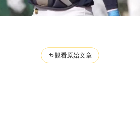
觀看原始文章