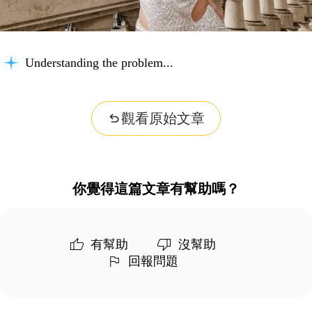
Understanding the problem...
觀看原始文章
你覺得這篇文章有幫助嗎？
有幫助
沒幫助
回報問題