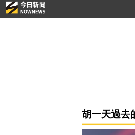
胡一天過去