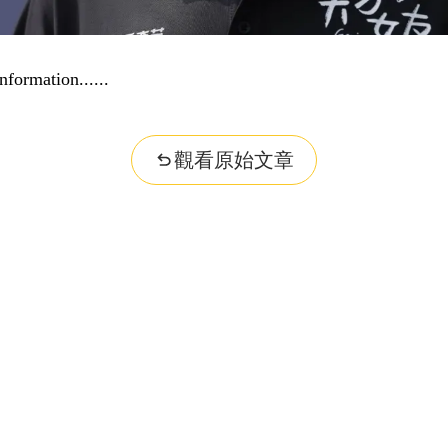
nformation...
觀看原始文章