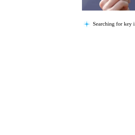
Searching for key i