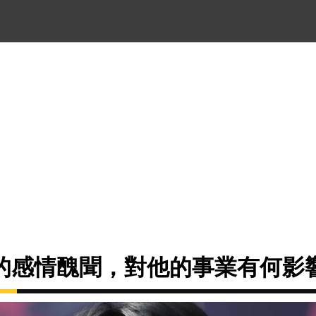
的感情醜聞，對他的事業有何影