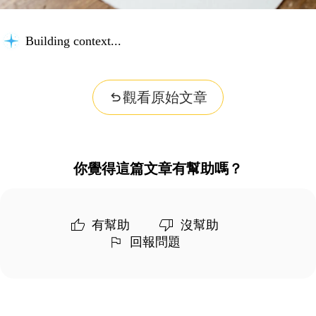
Building context...
觀看原始文章
你覺得這篇文章有幫助嗎？
有幫助
沒幫助
回報問題