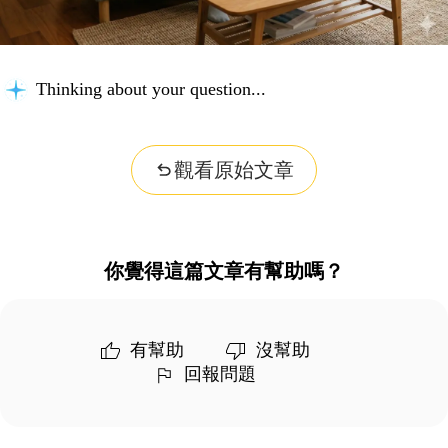
Analyzing content...
觀看原始文章
你覺得這篇文章有幫助嗎？
有幫助
沒幫助
回報問題