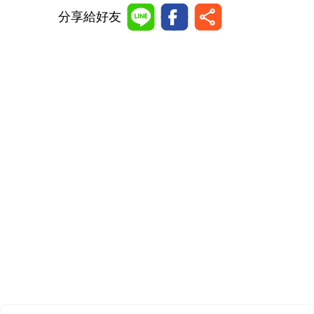
分享給好友