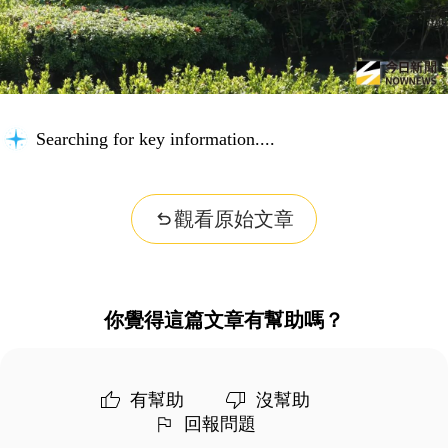
Searching for key information...
觀看原始文章
你覺得這篇文章有幫助嗎？
有幫助
沒幫助
回報問題