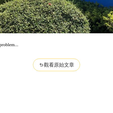
problem...
觀看原始文章