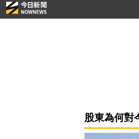
股東為何對