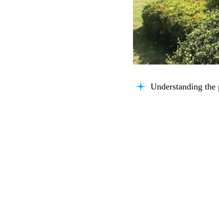
Understanding the 