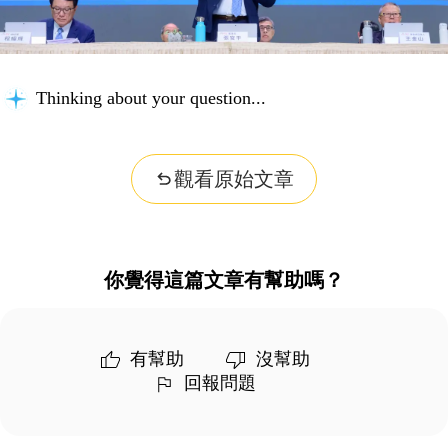
Thinking about your question...
觀看原始文章
你覺得這篇文章有幫助嗎？
有幫助
沒幫助
回報問題