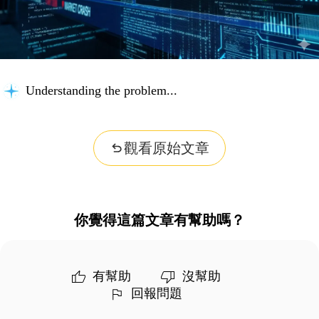
Organizing insights...
觀看原始文章
你覺得這篇文章有幫助嗎？
有幫助
沒幫助
回報問題