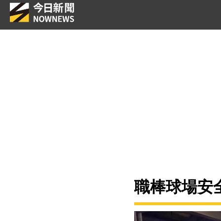
職棒球場安