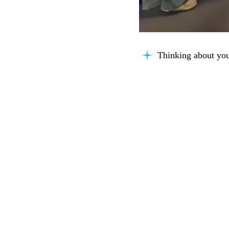
Thinking about you