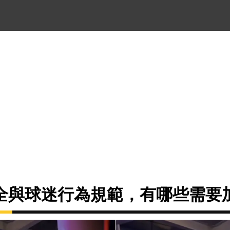
全與球迷行為規範，有哪些需要