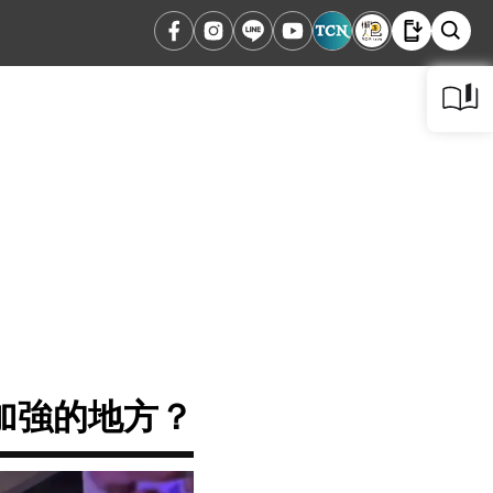
加強的地方？