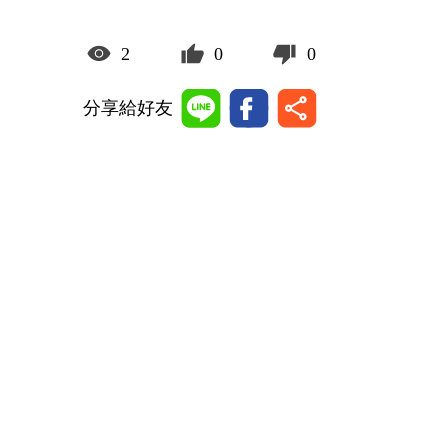
2
0
0
分享給好友