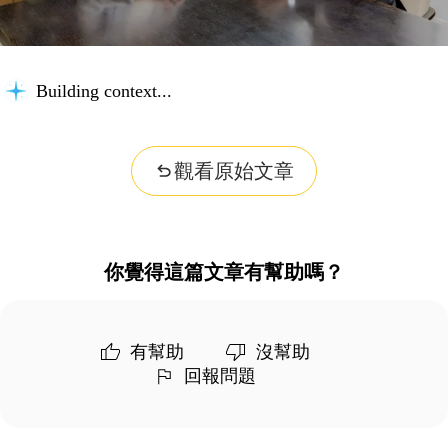
Building context...
觀看原始文章
你覺得這篇文章有幫助嗎？
有幫助
沒幫助
回報問題