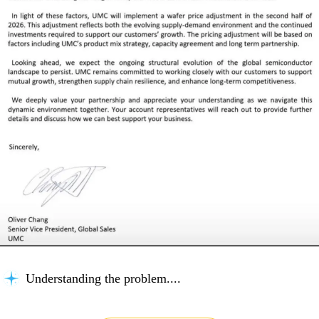
Understanding the problem...