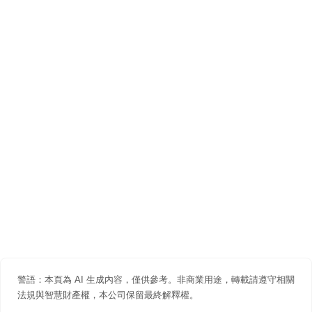
警語：本頁為 AI 生成內容，僅供參考。非商業用途，轉載請遵守相關
法規與智慧財產權，本公司保留最終解釋權。