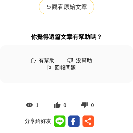
觀看原始文章
你覺得這篇文章有幫助嗎？
有幫助
沒幫助
回報問題
1
0
0
分享給好友