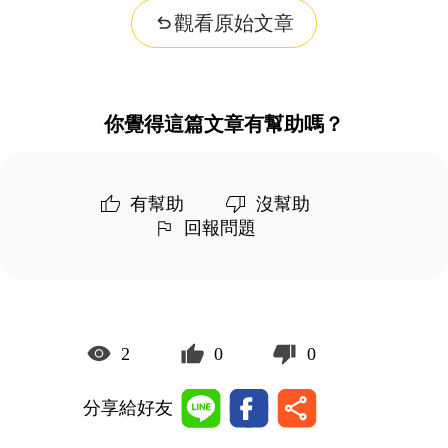
觀看原始文章
你覺得這篇文章有幫助嗎？
有幫助
沒幫助
回報問題
2
0
0
分享給好友