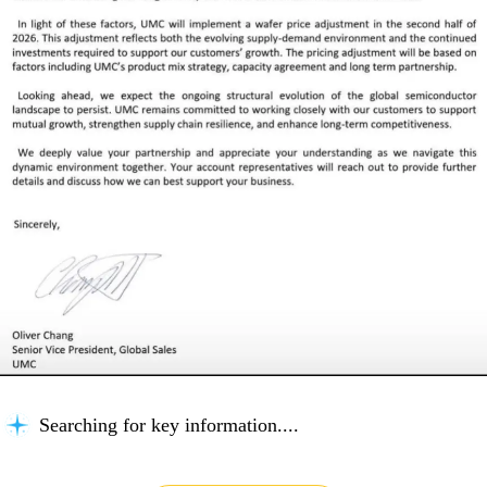
Searching for key information...