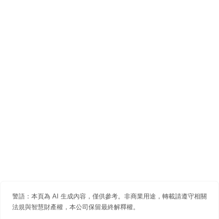
警語：本頁為 AI 生成內容，僅供參考。非商業用途，轉載請遵守相關
法規與智慧財產權，本公司保留最終解釋權。