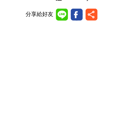
分享給好友