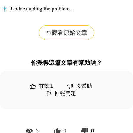
Understanding the problem...
觀看原始文章
你覺得這篇文章有幫助嗎？
有幫助
沒幫助
回報問題
2
0
0