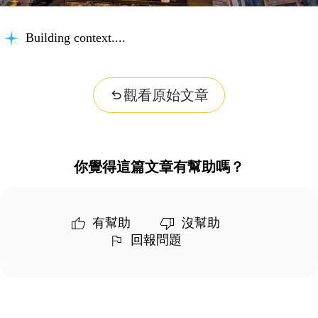
Building context...
觀看原始文章
你覺得這篇文章有幫助嗎？
有幫助
沒幫助
回報問題