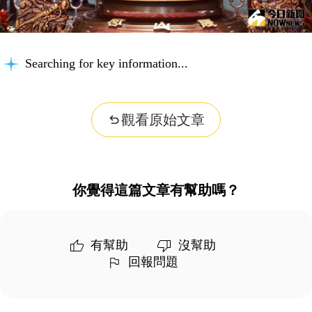
Searching for key information...
觀看原始文章
你覺得這篇文章有幫助嗎？
有幫助
沒幫助
回報問題