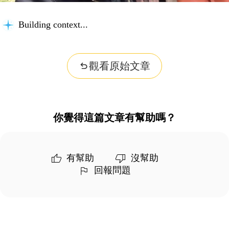
Building context...
觀看原始文章
你覺得這篇文章有幫助嗎？
有幫助
沒幫助
回報問題