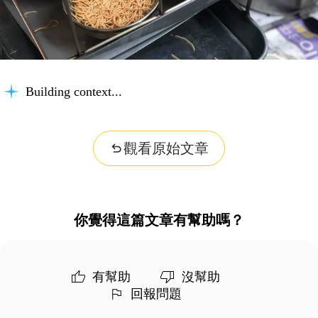
Building context...
觀看原始文章
你覺得這篇文章有幫助嗎？
有幫助
沒幫助
回報問題