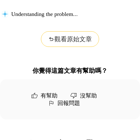
Understanding the problem...
觀看原始文章
你覺得這篇文章有幫助嗎？
有幫助
沒幫助
回報問題