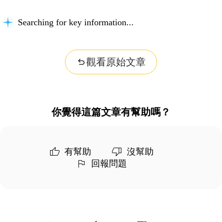
Searching for key information...
觀看原始文章
你覺得這篇文章有幫助嗎？
有幫助
沒幫助
回報問題