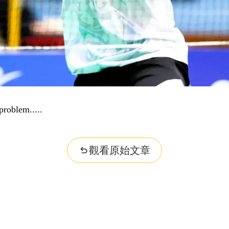
problem...
觀看原始文章