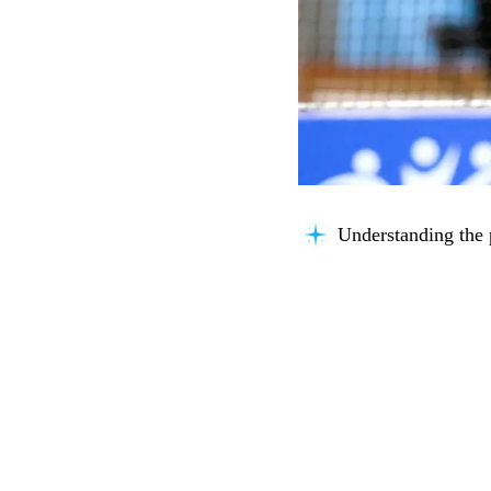
Understanding the 