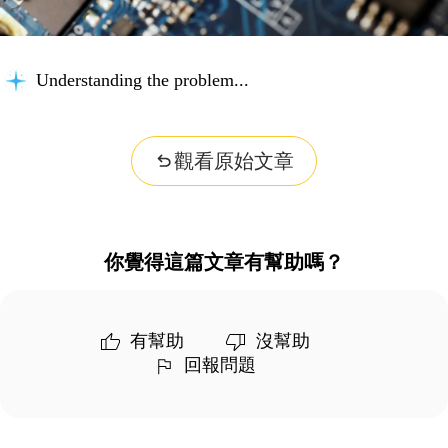
Understanding the problem...
觀看原始文章
你覺得這篇文章有幫助嗎？
有幫助
沒幫助
回報問題