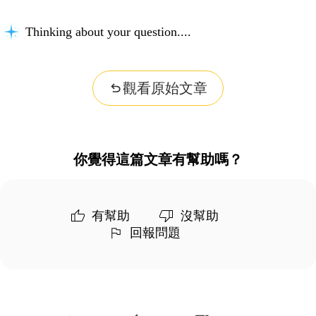
Thinking about your question...
觀看原始文章
你覺得這篇文章有幫助嗎？
有幫助
沒幫助
回報問題