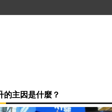
升的主因是什麼？