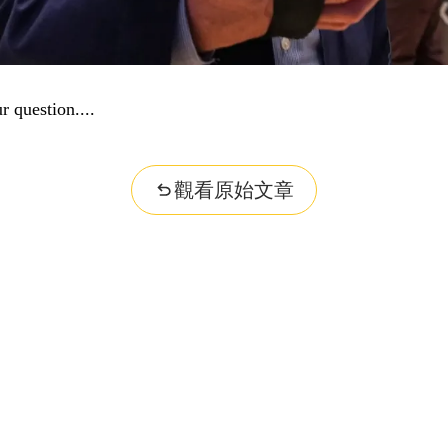
r question...
觀看原始文章