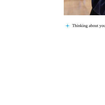
Thinking about you