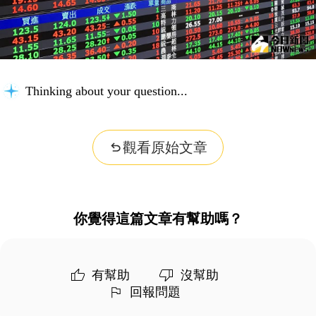
Thinking about your question...
觀看原始文章
你覺得這篇文章有幫助嗎？
有幫助
沒幫助
回報問題