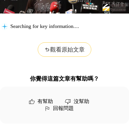
Searching for key information...
觀看原始文章
你覺得這篇文章有幫助嗎？
有幫助
沒幫助
回報問題