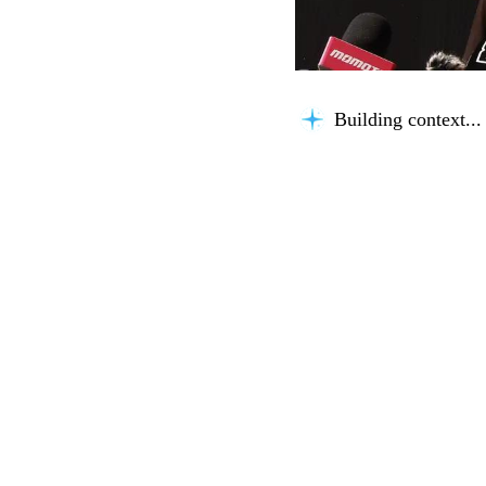
Building context...