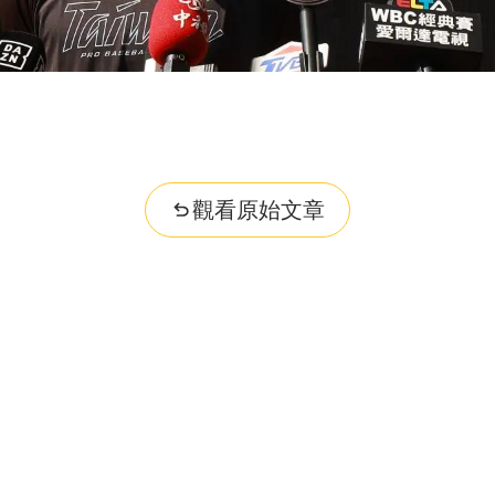
觀看原始文章