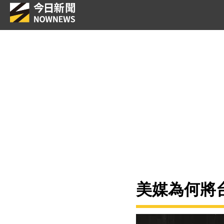
美媒為何將