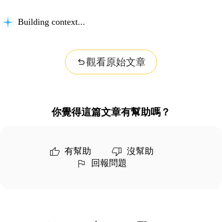
Building context...
觀看原始文章
你覺得這篇文章有幫助嗎？
有幫助
沒幫助
回報問題