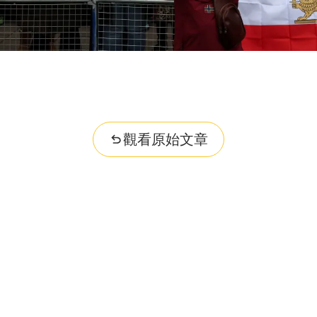
觀看原始文章