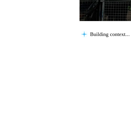
Building context...