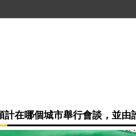
預計在哪個城市舉行會談，並由