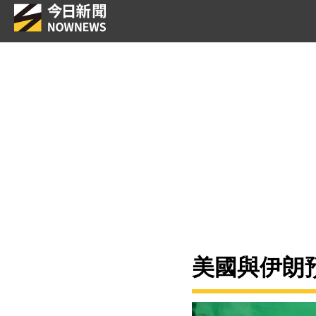
美國與伊朗