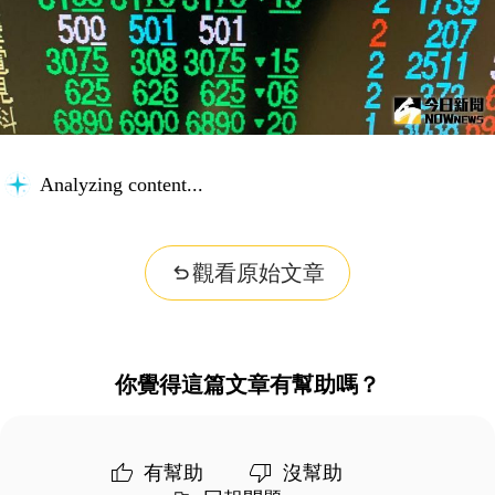
Analyzing content...
觀看原始文章
你覺得這篇文章有幫助嗎？
有幫助
沒幫助