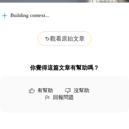
Building context...
觀看原始文章
你覺得這篇文章有幫助嗎？
有幫助
沒幫助
回報問題