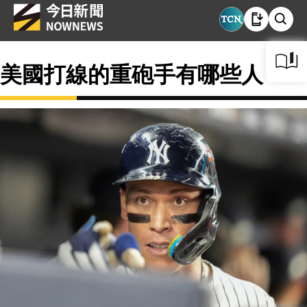
美國打線的重砲手有哪些人？