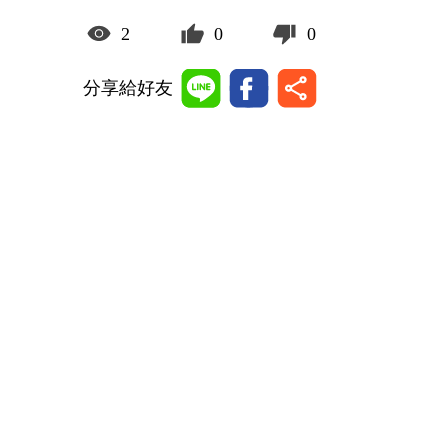
2
0
0
分享給好友