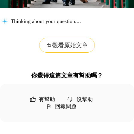
Thinking about your question...
觀看原始文章
你覺得這篇文章有幫助嗎？
有幫助
沒幫助
回報問題