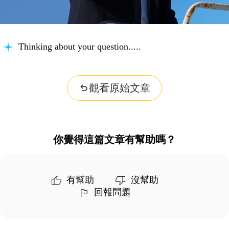
Thinking about your question...
觀看原始文章
你覺得這篇文章有幫助嗎？
有幫助
沒幫助
回報問題