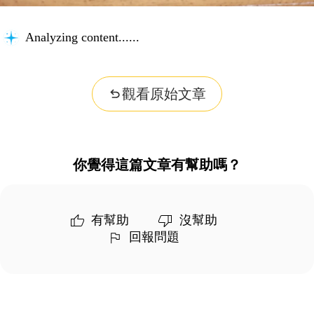
Analyzing content...
觀看原始文章
你覺得這篇文章有幫助嗎？
有幫助
沒幫助
回報問題