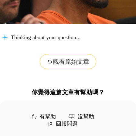
Thinking about your question...
觀看原始文章
你覺得這篇文章有幫助嗎？
有幫助
沒幫助
回報問題