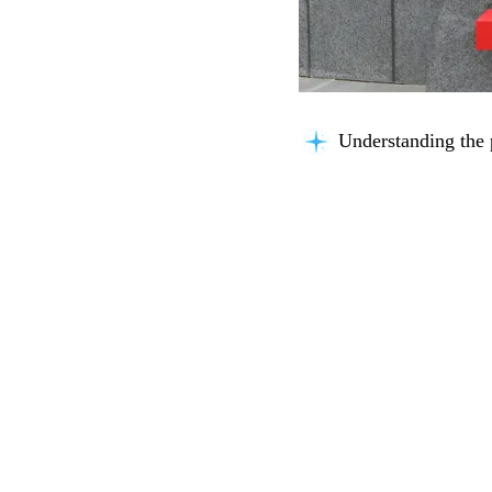
Understanding the 