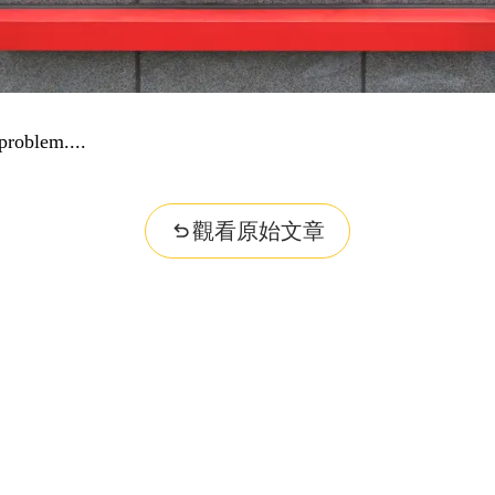
problem...
觀看原始文章