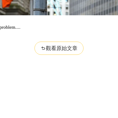
problem...
觀看原始文章