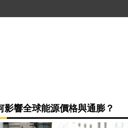
何影響全球能源價格與通膨？