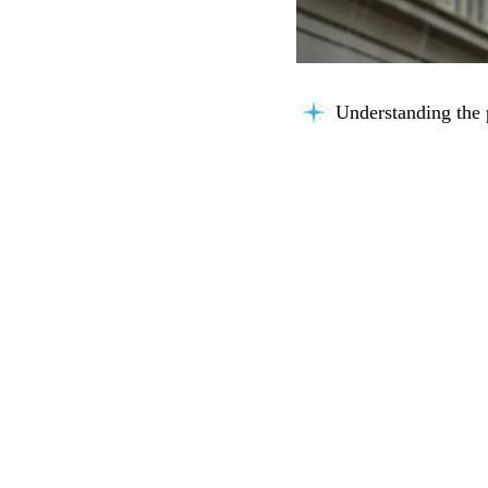
Understanding the 