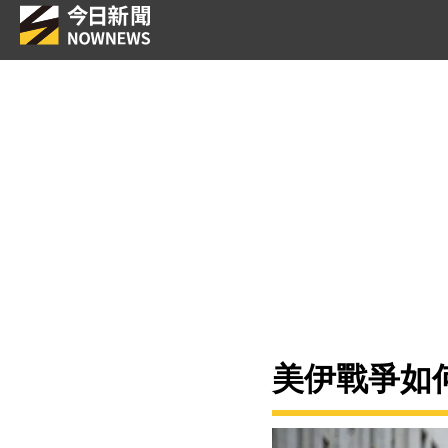
美伊戰爭如