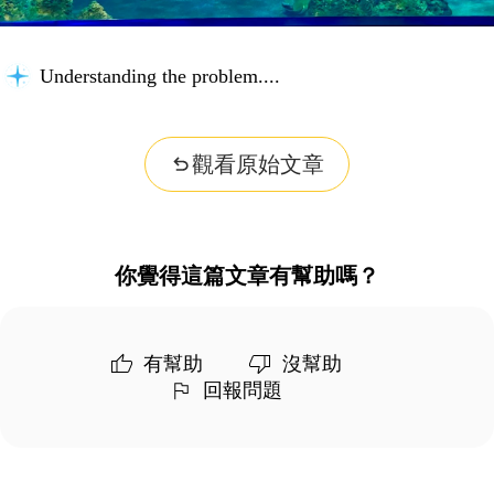
Understanding the problem...
觀看原始文章
你覺得這篇文章有幫助嗎？
有幫助
沒幫助
回報問題