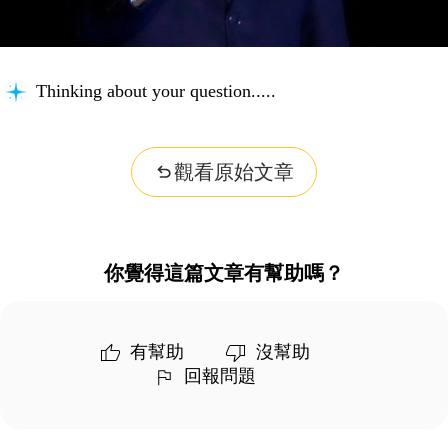
Thinking about your question...
觀看原始文章
你覺得這篇文章有幫助嗎？
有幫助
沒幫助
回報問題