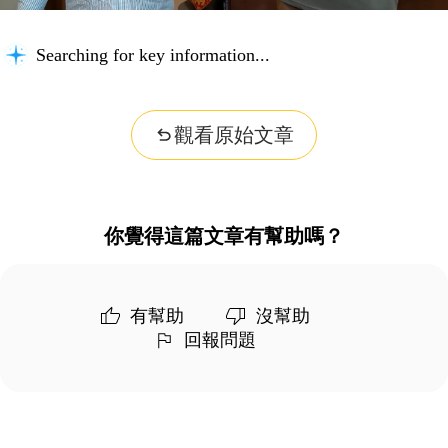
Searching for key information...
觀看原始文章
你覺得這篇文章有幫助嗎？
有幫助
沒幫助
回報問題