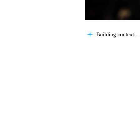
Building context...