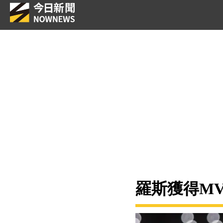
羅斯獲得M