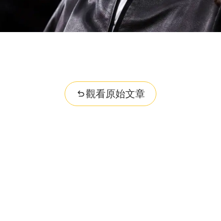
觀看原始文章