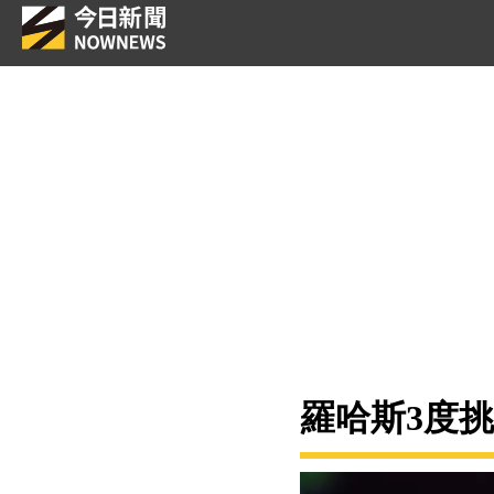
羅哈斯3度挑