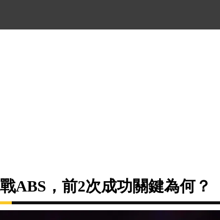
戰ABS，前2次成功關鍵為何？