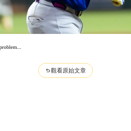
problem...
觀看原始文章