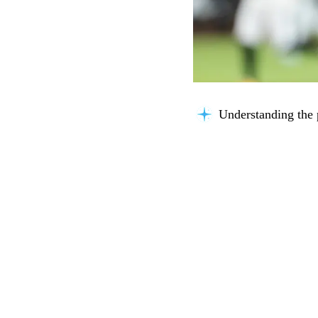
Understanding the 