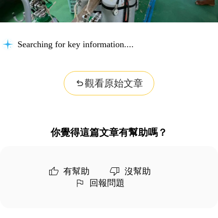
Searching for key information...
觀看原始文章
你覺得這篇文章有幫助嗎？
有幫助
沒幫助
回報問題