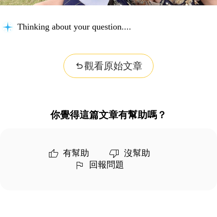
Organizing insights...
觀看原始文章
你覺得這篇文章有幫助嗎？
有幫助
沒幫助
回報問題