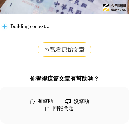
Building context...
觀看原始文章
你覺得這篇文章有幫助嗎？
有幫助
沒幫助
回報問題