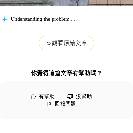
Understanding the problem...
觀看原始文章
你覺得這篇文章有幫助嗎？
有幫助
沒幫助
回報問題