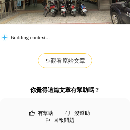
Building context...
觀看原始文章
你覺得這篇文章有幫助嗎？
有幫助
沒幫助
回報問題