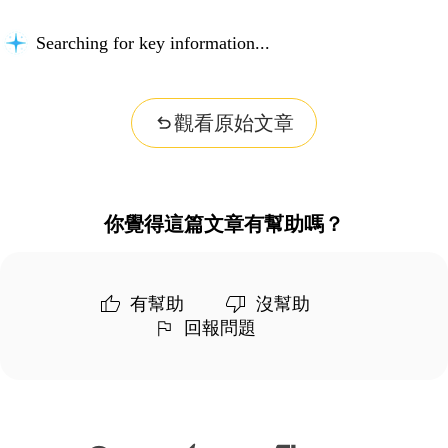
Searching for key information...
觀看原始文章
你覺得這篇文章有幫助嗎？
有幫助
沒幫助
回報問題